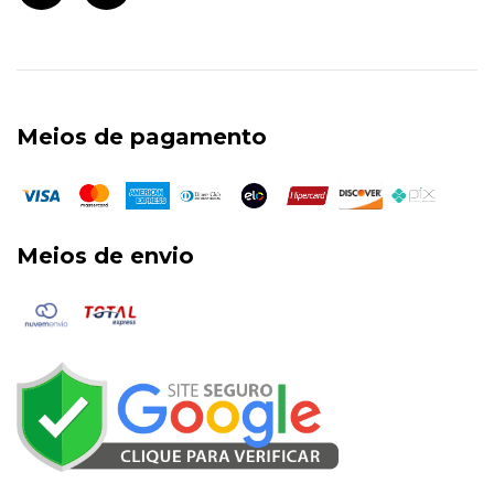
Meios de pagamento
Meios de envio