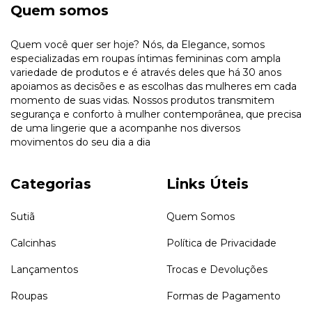
Quem somos
Quem você quer ser hoje? Nós, da Elegance, somos
especializadas em roupas íntimas femininas com ampla
variedade de produtos e é através deles que há 30 anos
apoiamos as decisões e as escolhas das mulheres em cada
momento de suas vidas. Nossos produtos transmitem
segurança e conforto à mulher contemporânea, que precisa
de uma lingerie que a acompanhe nos diversos
movimentos do seu dia a dia
Categorias
Links Úteis
Sutiã
Quem Somos
Calcinhas
Política de Privacidade
Lançamentos
Trocas e Devoluções
Roupas
Formas de Pagamento