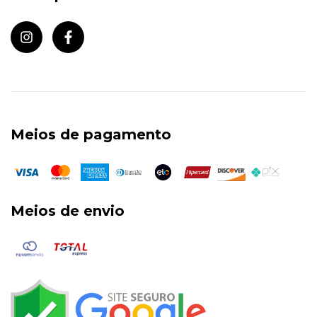
Meios de pagamento
Meios de envio