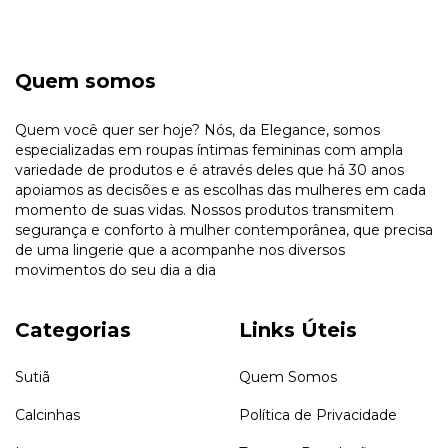
Quem somos
Quem você quer ser hoje? Nós, da Elegance, somos
especializadas em roupas íntimas femininas com ampla
variedade de produtos e é através deles que há 30 anos
apoiamos as decisões e as escolhas das mulheres em cada
momento de suas vidas. Nossos produtos transmitem
segurança e conforto à mulher contemporânea, que precisa
de uma lingerie que a acompanhe nos diversos
movimentos do seu dia a dia
Categorias
Links Úteis
Sutiã
Quem Somos
Calcinhas
Política de Privacidade