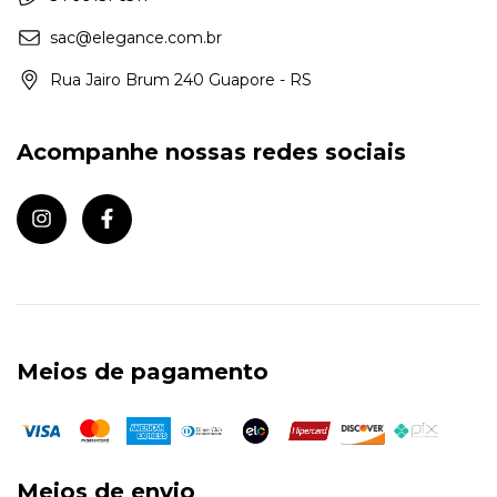
sac@elegance.com.br
Rua Jairo Brum 240 Guapore - RS
Acompanhe nossas redes sociais
Meios de pagamento
Meios de envio