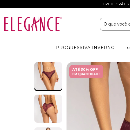
FRETE GRÁTIS 
PROGRESSIVA INVERNO
To
ATÉ 30% OFF
EM QUANTIDADE