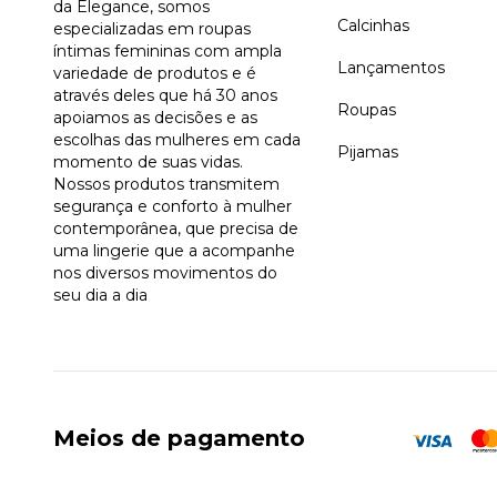
da Elegance, somos
Calcinhas
especializadas em roupas
íntimas femininas com ampla
Lançamentos
variedade de produtos e é
através deles que há 30 anos
Roupas
apoiamos as decisões e as
escolhas das mulheres em cada
Pijamas
momento de suas vidas.
Nossos produtos transmitem
segurança e conforto à mulher
contemporânea, que precisa de
uma lingerie que a acompanhe
nos diversos movimentos do
seu dia a dia
Meios de pagamento