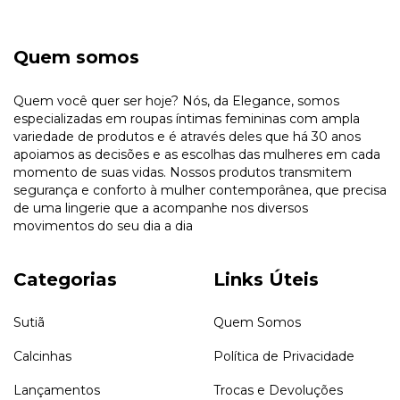
Quem somos
Quem você quer ser hoje? Nós, da Elegance, somos
especializadas em roupas íntimas femininas com ampla
variedade de produtos e é através deles que há 30 anos
apoiamos as decisões e as escolhas das mulheres em cada
momento de suas vidas. Nossos produtos transmitem
segurança e conforto à mulher contemporânea, que precisa
de uma lingerie que a acompanhe nos diversos
movimentos do seu dia a dia
Categorias
Links Úteis
Sutiã
Quem Somos
Calcinhas
Política de Privacidade
Lançamentos
Trocas e Devoluções