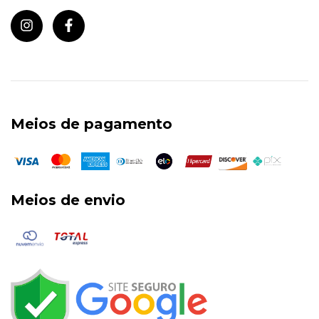
Meios de pagamento
Meios de envio