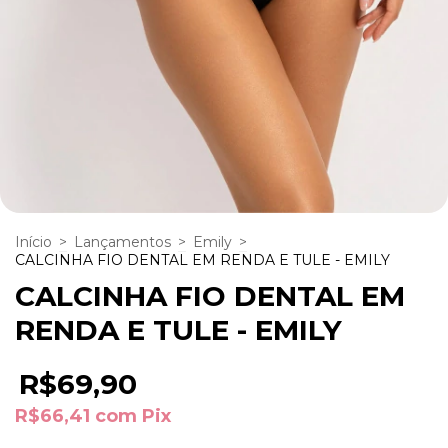
Início
>
Lançamentos
>
Emily
>
CALCINHA FIO DENTAL EM RENDA E TULE - EMILY
CALCINHA FIO DENTAL EM
RENDA E TULE - EMILY
R$69,90
R$66,41
com
Pix