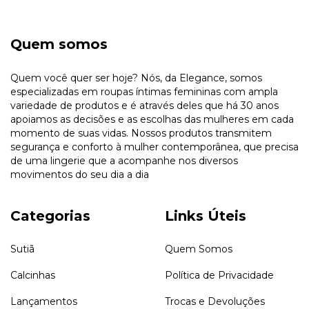
Quem somos
Quem você quer ser hoje? Nós, da Elegance, somos
especializadas em roupas íntimas femininas com ampla
variedade de produtos e é através deles que há 30 anos
apoiamos as decisões e as escolhas das mulheres em cada
momento de suas vidas. Nossos produtos transmitem
segurança e conforto à mulher contemporânea, que precisa
de uma lingerie que a acompanhe nos diversos
movimentos do seu dia a dia
Categorias
Links Úteis
Sutiã
Quem Somos
Calcinhas
Política de Privacidade
Lançamentos
Trocas e Devoluções