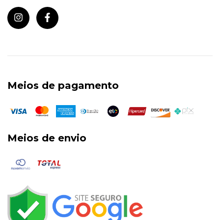
Meios de pagamento
Meios de envio