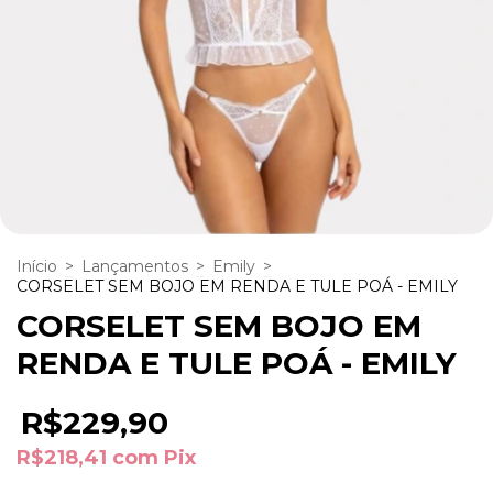
Início
>
Lançamentos
>
Emily
>
CORSELET SEM BOJO EM RENDA E TULE POÁ - EMILY
CORSELET SEM BOJO EM
RENDA E TULE POÁ - EMILY
R$229,90
R$218,41
com
Pix